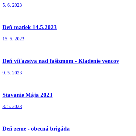
5. 6. 2023
Deň matiek 14.5.2023
15. 5. 2023
Deň víťazstva nad fašizmom - Kladenie vencov
9. 5. 2023
Stavanie Mája 2023
3. 5. 2023
Deň zeme - obecná brigáda