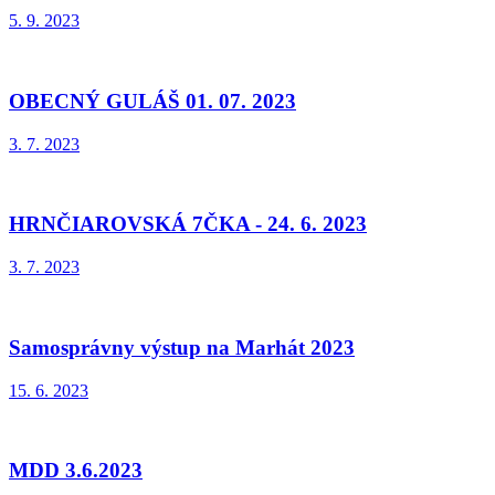
5. 9. 2023
OBECNÝ GULÁŠ 01. 07. 2023
3. 7. 2023
HRNČIAROVSKÁ 7ČKA - 24. 6. 2023
3. 7. 2023
Samosprávny výstup na Marhát 2023
15. 6. 2023
MDD 3.6.2023