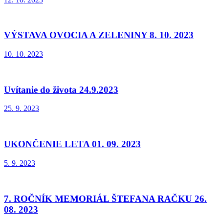
VÝSTAVA OVOCIA A ZELENINY 8. 10. 2023
10. 10. 2023
Uvítanie do života 24.9.2023
25. 9. 2023
UKONČENIE LETA 01. 09. 2023
5. 9. 2023
7. ROČNÍK MEMORIÁL ŠTEFANA RAČKU 26.
08. 2023