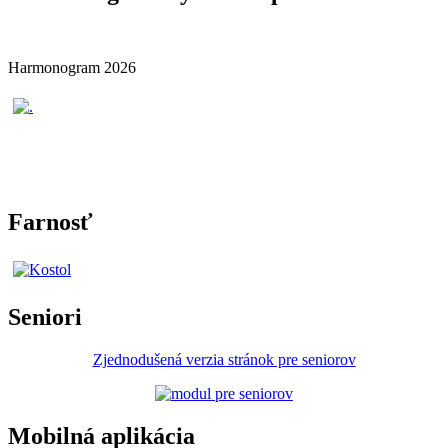
Harmonogram 2026
Farnosť
Seniori
Zjednodušená verzia stránok pre seniorov
Mobilná aplikácia