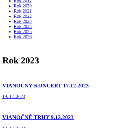
Rok 2017
Rok 2020
Rok 2021
Rok 2022
Rok 2023
Rok 2024
Rok 2025
Rok 2026
Rok 2023
VIANOČNÝ KONCERT 17.12.2023
19. 12. 2023
VIANOČNÉ TRHY 9.12.2023