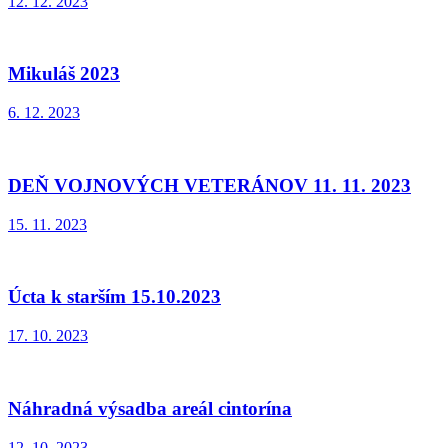
12. 12. 2023
Mikuláš 2023
6. 12. 2023
DEŇ VOJNOVÝCH VETERÁNOV 11. 11. 2023
15. 11. 2023
Úcta k starším 15.10.2023
17. 10. 2023
Náhradná výsadba areál cintorína
12. 10. 2023