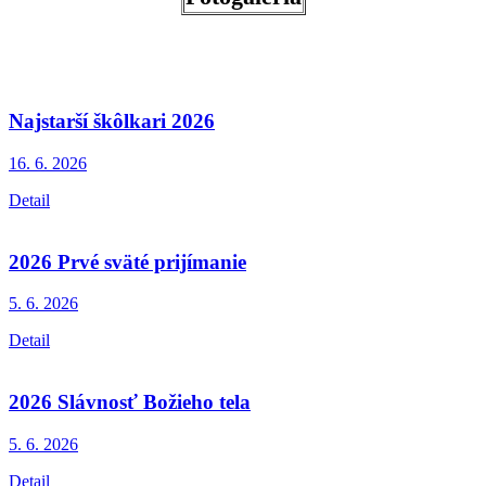
Najstarší škôlkari 2026
16. 6.
2026
Detail
2026 Prvé sväté prijímanie
5. 6.
2026
Detail
2026 Slávnosť Božieho tela
5. 6.
2026
Detail