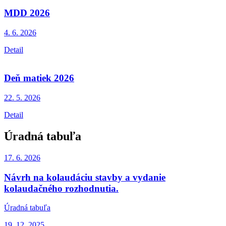
MDD 2026
4. 6.
2026
Detail
Deň matiek 2026
22. 5.
2026
Detail
Úradná tabuľa
17. 6.
2026
Návrh na kolaudáciu stavby a vydanie
kolaudačného rozhodnutia.
Úradná tabuľa
19. 12.
2025