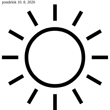
pondelok 10. 8. 2026