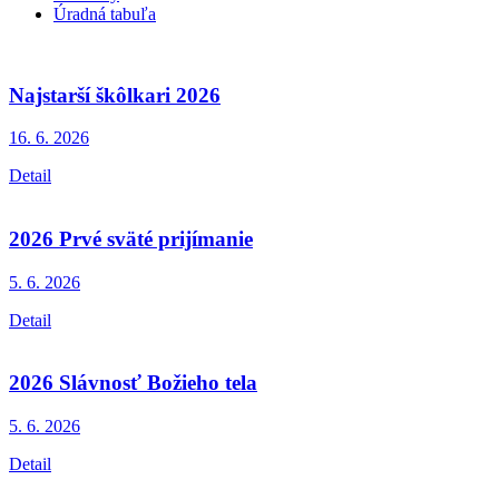
Úradná tabuľa
Najstarší škôlkari 2026
16. 6.
2026
Detail
2026 Prvé sväté prijímanie
5. 6.
2026
Detail
2026 Slávnosť Božieho tela
5. 6.
2026
Detail