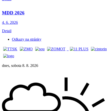
MDD 2026
4. 6.
2026
Detail
Odkazy na stránky
dnes, sobota 8. 8. 2026