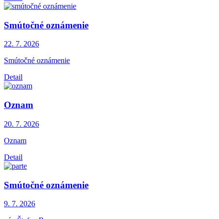
Smútočné oznámenie
22. 7.
2026
Smútočné oznámenie
Detail
Oznam
20. 7.
2026
Oznam
Detail
Smútočné oznámenie
9. 7.
2026