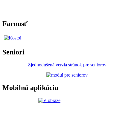
Farnosť
Seniori
Zjednodušená verzia stránok pre seniorov
Mobilná aplikácia