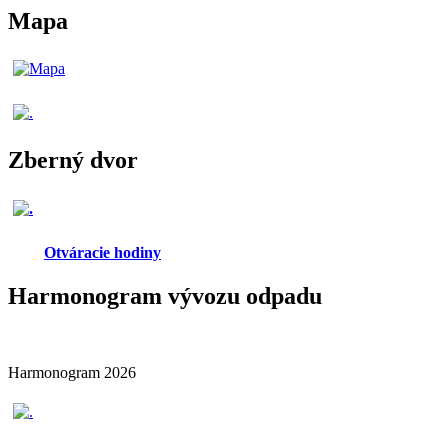
Mapa
Zberný dvor
Otváracie hodiny
Harmonogram vývozu odpadu
Harmonogram 2026