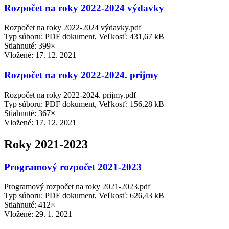
Rozpočet na roky 2022-2024 výdavky
Rozpočet na roky 2022-2024 výdavky.pdf
Typ súboru: PDF dokument, Veľkosť: 431,67 kB
Stiahnuté: 399×
Vložené:
17. 12. 2021
Rozpočet na roky 2022-2024. prijmy
Rozpočet na roky 2022-2024. prijmy.pdf
Typ súboru: PDF dokument, Veľkosť: 156,28 kB
Stiahnuté: 367×
Vložené:
17. 12. 2021
Roky 2021-2023
Programový rozpočet 2021-2023
Programový rozpočet na roky 2021-2023.pdf
Typ súboru: PDF dokument, Veľkosť: 626,43 kB
Stiahnuté: 412×
Vložené:
29. 1. 2021