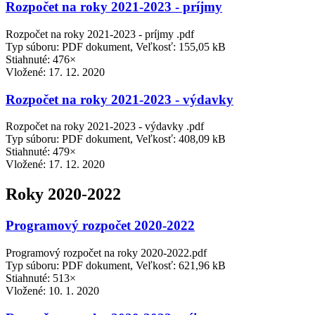
Rozpočet na roky 2021-2023 - príjmy
Rozpočet na roky 2021-2023 - príjmy .pdf
Typ súboru: PDF dokument, Veľkosť: 155,05 kB
Stiahnuté: 476×
Vložené:
17. 12. 2020
Rozpočet na roky 2021-2023 - výdavky
Rozpočet na roky 2021-2023 - výdavky .pdf
Typ súboru: PDF dokument, Veľkosť: 408,09 kB
Stiahnuté: 479×
Vložené:
17. 12. 2020
Roky 2020-2022
Programový rozpočet 2020-2022
Programový rozpočet na roky 2020-2022.pdf
Typ súboru: PDF dokument, Veľkosť: 621,96 kB
Stiahnuté: 513×
Vložené:
10. 1. 2020