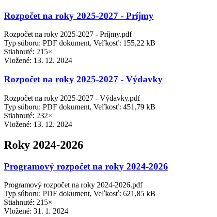
Rozpočet na roky 2025-2027 - Príjmy
Rozpočet na roky 2025-2027 - Príjmy.pdf
Typ súboru: PDF dokument, Veľkosť: 155,22 kB
Stiahnuté: 215×
Vložené:
13. 12. 2024
Rozpočet na roky 2025-2027 - Výdavky
Rozpočet na roky 2025-2027 - Výdavky.pdf
Typ súboru: PDF dokument, Veľkosť: 451,79 kB
Stiahnuté: 232×
Vložené:
13. 12. 2024
Roky 2024-2026
Programový rozpočet na roky 2024-2026
Programový rozpočet na roky 2024-2026.pdf
Typ súboru: PDF dokument, Veľkosť: 621,85 kB
Stiahnuté: 215×
Vložené:
31. 1. 2024