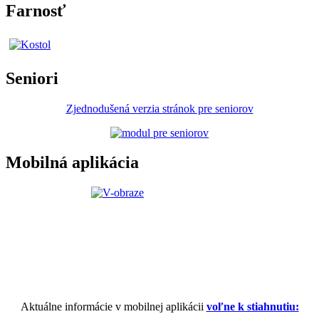
Farnosť
Seniori
Zjednodušená verzia stránok pre seniorov
Mobilná aplikácia
Aktuálne informácie v mobilnej aplikácii
voľne k stiahnutiu: