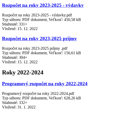
Rozpočet na roky 2023-2025 - výdavky
Rozpočet na roky 2023-2025 - výdavky.pdf
Typ súboru: PDF dokument, Veľkosť: 450,58 kB
Stiahnuté: 331×
Vložené:
15. 12. 2022
Rozpočet na roky 2023-2025 príjmy
Rozpočet na roky 2023-2025 príjmy .pdf
Typ súboru: PDF dokument, Veľkosť: 156,61 kB
Stiahnuté: 304×
Vložené:
15. 12. 2022
Roky 2022-2024
Programový rozpočet na roky 2022-2024
Programový rozpočet na roky 2022-2024.pdf
Typ súboru: PDF dokument, Veľkosť: 628,26 kB
Stiahnuté: 332×
Vložené:
31. 1. 2022