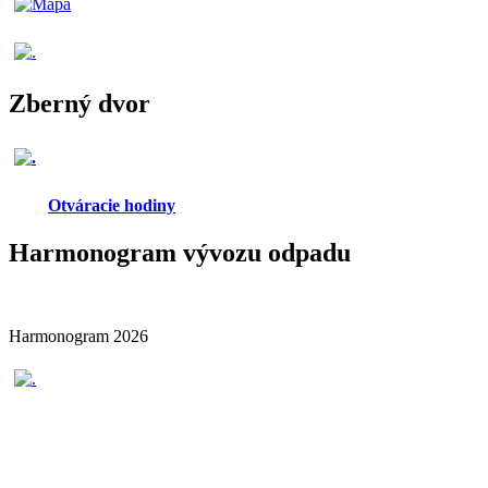
Zberný dvor
Otváracie hodiny
Harmonogram vývozu odpadu
Harmonogram 2026