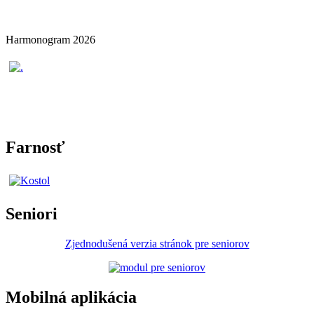
Harmonogram 2026
Farnosť
Seniori
Zjednodušená verzia stránok pre seniorov
Mobilná aplikácia