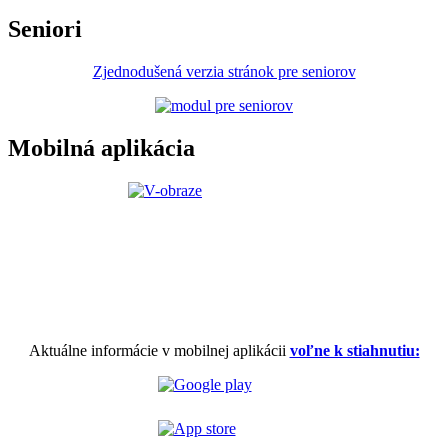
Seniori
Zjednodušená verzia stránok pre seniorov
Mobilná aplikácia
Aktuálne informácie v mobilnej aplikácii
voľne k stiahnutiu: