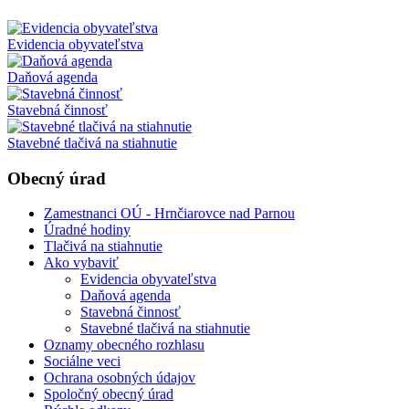
Evidencia obyvateľstva
Daňová agenda
Stavebná činnosť
Stavebné tlačivá na stiahnutie
Obecný úrad
Zamestnanci OÚ - Hrnčiarovce nad Parnou
Úradné hodiny
Tlačivá na stiahnutie
Ako vybaviť
Evidencia obyvateľstva
Daňová agenda
Stavebná činnosť
Stavebné tlačivá na stiahnutie
Oznamy obecného rozhlasu
Sociálne veci
Ochrana osobných údajov
Spoločný obecný úrad