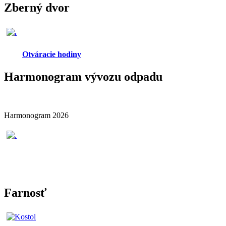
Zberný dvor
Otváracie hodiny
Harmonogram vývozu odpadu
Harmonogram 2026
Farnosť