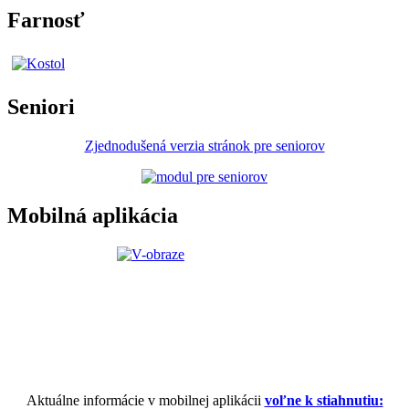
Farnosť
Seniori
Zjednodušená verzia stránok pre seniorov
Mobilná aplikácia
Aktuálne informácie v mobilnej aplikácii
voľne k stiahnutiu: