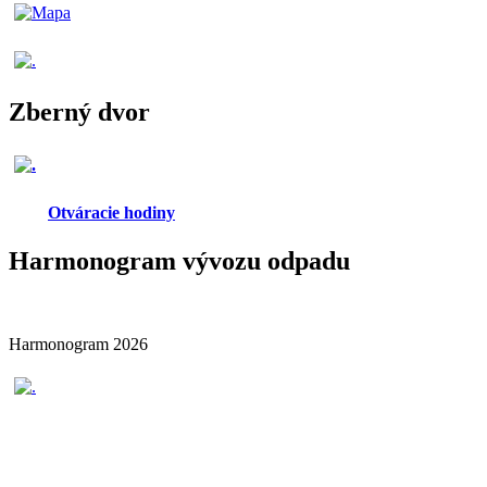
Zberný dvor
Otváracie hodiny
Harmonogram vývozu odpadu
Harmonogram 2026