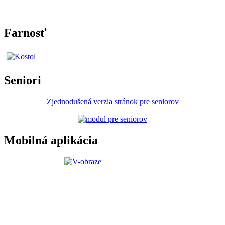
Farnosť
Seniori
Zjednodušená verzia stránok pre seniorov
Mobilná aplikácia