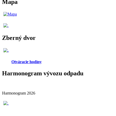
Mapa
Zberný dvor
Otváracie hodiny
Harmonogram vývozu odpadu
Harmonogram 2026