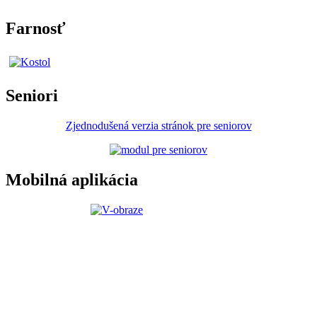
Farnosť
Seniori
Zjednodušená verzia stránok pre seniorov
Mobilná aplikácia