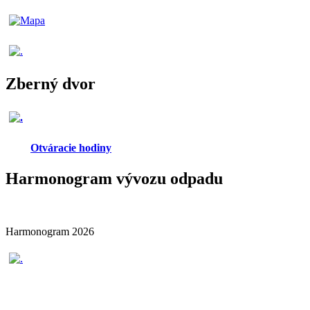
Zberný dvor
Otváracie hodiny
Harmonogram vývozu odpadu
Harmonogram 2026