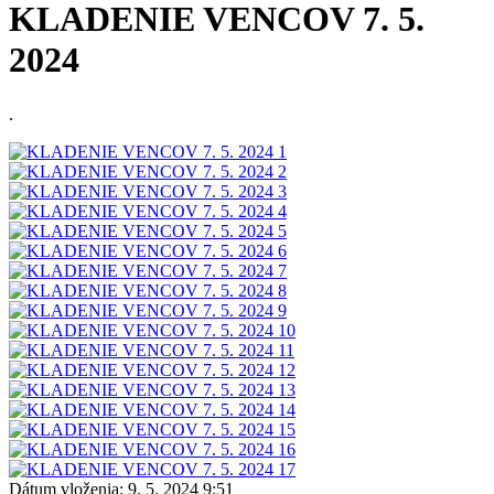
KLADENIE VENCOV 7. 5.
2024
.
Dátum vloženia:
9. 5. 2024 9:51